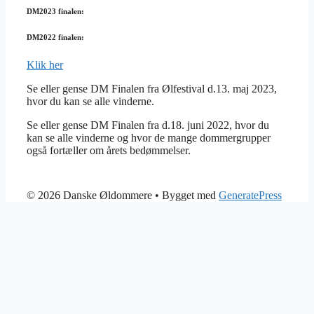
DM2023 finalen:
DM2022 finalen:
Klik her
Se eller gense DM Finalen fra Ølfestival d.13. maj 2023,
hvor du kan se alle vinderne.
Se eller gense DM Finalen fra d.18. juni 2022, hvor du
kan se alle vinderne og hvor de mange dommergrupper
også fortæller om årets bedømmelser.
© 2026 Danske Øldommere
• Bygget med
GeneratePress