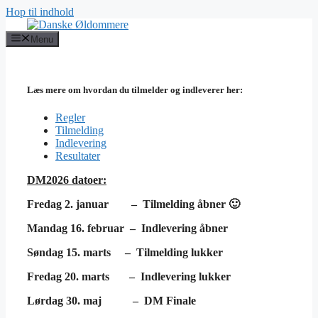
Hop til indhold
Menu
Læs mere om hvordan du tilmelder og indleverer her:
Regler
Tilmelding
Indlevering
Resultater
DM2026 datoer:
Fredag 2. januar – Tilmelding åbner 🙂
Mandag 16. februar – Indlevering åbner
Søndag 15. marts – Tilmelding lukker
Fredag 20. marts – Indlevering lukker
Lørdag 30. maj –
DM Finale