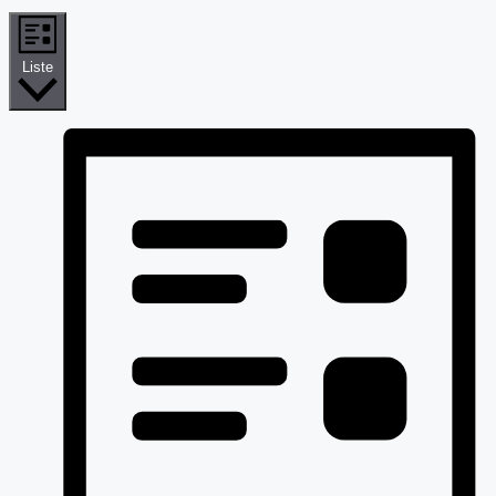
Liste