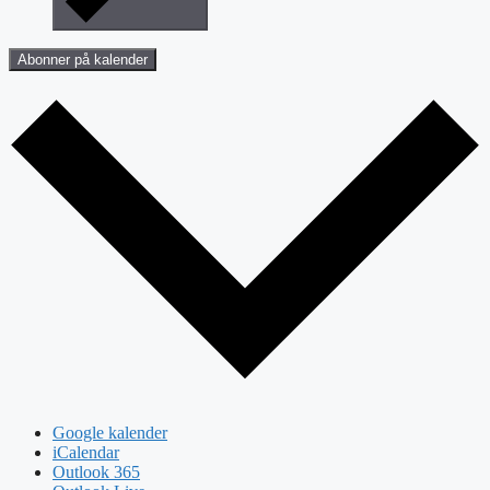
Abonner på kalender
Google kalender
iCalendar
Outlook 365