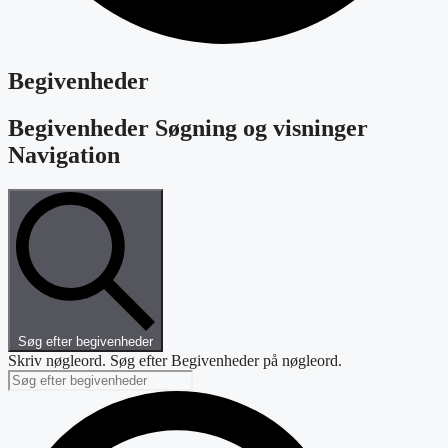
Begivenheder
Begivenheder Søgning og visninger
Navigation
Søg efter begivenheder
Skriv nøgleord. Søg efter Begivenheder på nøgleord.