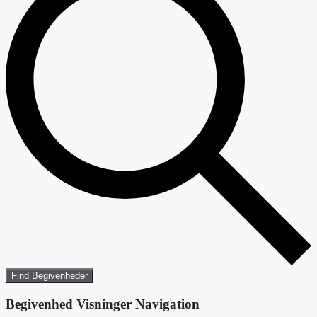
Find Begivenheder
Begivenhed Visninger Navigation