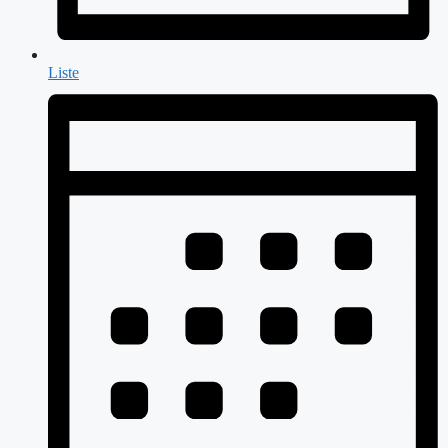
Liste